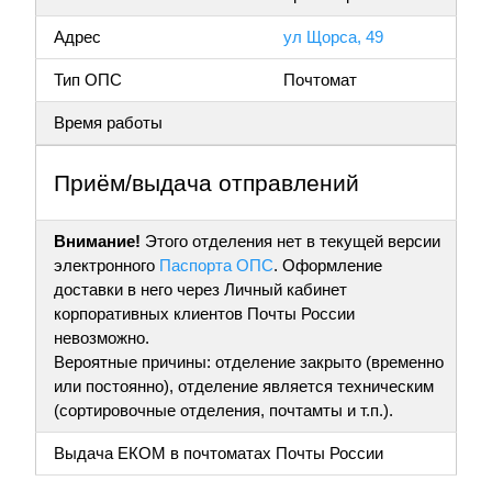
Адрес
ул Щорса, 49
Тип ОПС
Почтомат
Время работы
Приём/выдача отправлений
Внимание!
Этого отделения нет в текущей версии
электронного
Паспорта ОПС
. Оформление
доставки в него через Личный кабинет
корпоративных клиентов Почты России
невозможно.
Вероятные причины: отделение закрыто (временно
или постоянно), отделение является техническим
(сортировочные отделения, почтамты и т.п.).
Выдача ЕКОМ в почтоматах Почты России