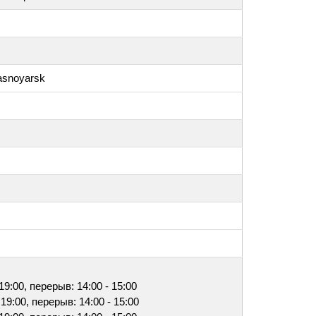
asnoyarsk
 19:00, перерыв: 14:00 - 15:00
 19:00, перерыв: 14:00 - 15:00