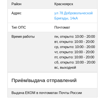
Район
Красноярск
Адрес
ул 78 Добровольческой
Бригады, 14кА
Тип ОПС
Почтомат
Время работы
пн, открыто: 10:00 - 20:00
вт, открыто: 10:00 - 20:00
ср, открыто: 10:00 - 20:00
чт, открыто: 10:00 - 20:00
пт, открыто: 10:00 - 20:00
сб, открыто: 10:00 - 20:00
вс, выходной
Приём/выдача отправлений
Выдача ЕКОМ в почтоматах Почты России