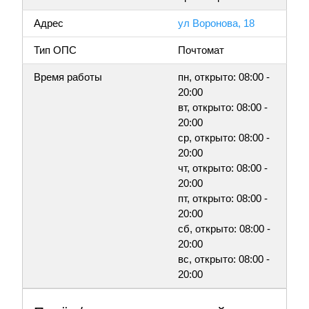
Адрес
ул Воронова, 18
Тип ОПС
Почтомат
Время работы
пн, открыто: 08:00 -
20:00
вт, открыто: 08:00 -
20:00
ср, открыто: 08:00 -
20:00
чт, открыто: 08:00 -
20:00
пт, открыто: 08:00 -
20:00
сб, открыто: 08:00 -
20:00
вс, открыто: 08:00 -
20:00