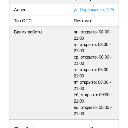
Адрес
ул Пархоменко, 12/5
Тип ОПС
Почтомат
Время работы
пн, открыто: 08:00 -
21:00
вт, открыто: 08:00 -
21:00
ср, открыто: 08:00 -
21:00
чт, открыто: 08:00 -
21:00
пт, открыто: 08:00 -
21:00
сб, открыто: 09:00 -
21:00
вс, открыто: 09:00 -
21:00