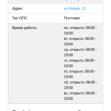
Адрес
ул Новая, 13
Тип ОПС
Почтомат
Время работы
пн, открыто: 08:00 -
19:00
вт, открыто: 08:00 -
19:00
ср, открыто: 08:00 -
19:00
чт, открыто: 08:00 -
19:00
пт, открыто: 08:00 -
19:00
сб, открыто: 08:00 -
19:00
вс, открыто: 08:00 -
19:00