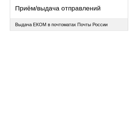
Приём/выдача отправлений
Выдача ЕКОМ в почтоматах Почты России