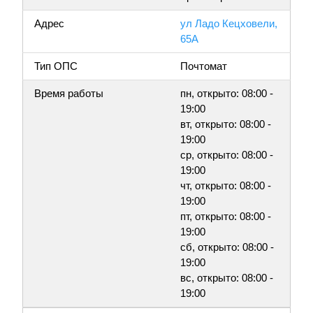
Адрес
ул Ладо Кецховели,
65А
Тип ОПС
Почтомат
Время работы
пн, открыто: 08:00 -
19:00
вт, открыто: 08:00 -
19:00
ср, открыто: 08:00 -
19:00
чт, открыто: 08:00 -
19:00
пт, открыто: 08:00 -
19:00
сб, открыто: 08:00 -
19:00
вс, открыто: 08:00 -
19:00