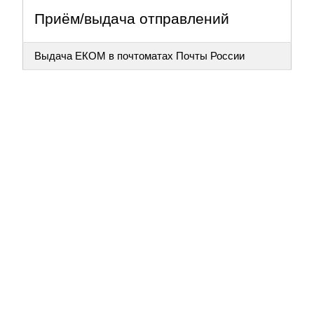
Приём/выдача отправлений
Выдача ЕКОМ в почтоматах Почты России