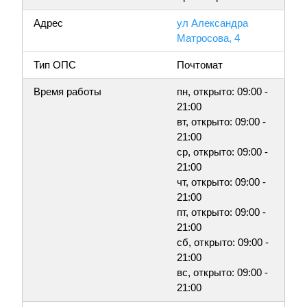
Адрес
ул Александра
Матросова, 4
Тип ОПС
Почтомат
Время работы
пн, открыто: 09:00 -
21:00
вт, открыто: 09:00 -
21:00
ср, открыто: 09:00 -
21:00
чт, открыто: 09:00 -
21:00
пт, открыто: 09:00 -
21:00
сб, открыто: 09:00 -
21:00
вс, открыто: 09:00 -
21:00