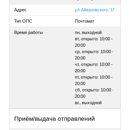
Адрес
ул Айвазовского, 1Г
Тип ОПС
Почтомат
Время работы
пн, выходной
вт, открыто: 10:00 -
20:00
ср, открыто: 10:00 -
20:00
чт, открыто: 10:00 -
20:00
пт, открыто: 10:00 -
20:00
сб, открыто: 10:00 -
20:00
вс, выходной
Приём/выдача отправлений