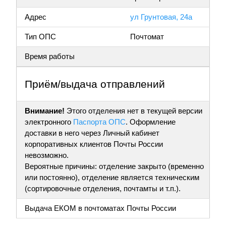
Адрес
ул Грунтовая, 24а
Тип ОПС
Почтомат
Время работы
Приём/выдача отправлений
Внимание!
Этого отделения нет в текущей версии
электронного
Паспорта ОПС
. Оформление
доставки в него через Личный кабинет
корпоративных клиентов Почты России
невозможно.
Вероятные причины: отделение закрыто (временно
или постоянно), отделение является техническим
(сортировочные отделения, почтамты и т.п.).
Выдача ЕКОМ в почтоматах Почты России