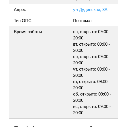
Адрес
ул Дудинская, 3А
Тип ОПС
Почтомат
Время работы
пн, открыто: 09:00 -
20:00
вт, открыто: 09:00 -
20:00
ср, открыто: 09:00 -
20:00
чт, открыто: 09:00 -
20:00
пт, открыто: 09:00 -
20:00
сб, открыто: 09:00 -
20:00
вс, открыто: 09:00 -
20:00