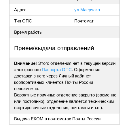
Адрес
ул Маерчака
Тип ОПС
Почтомат
Время работы
Приём/выдача отправлений
Внимание!
Этого отделения нет в текущей версии
электронного
Паспорта ОПС
. Оформление
доставки в него через Личный кабинет
корпоративных клиентов Почты России
невозможно.
Вероятные причины: отделение закрыто (временно
или постоянно), отделение является техническим
(сортировочные отделения, почтамты и т.п.).
Выдача ЕКОМ в почтоматах Почты России