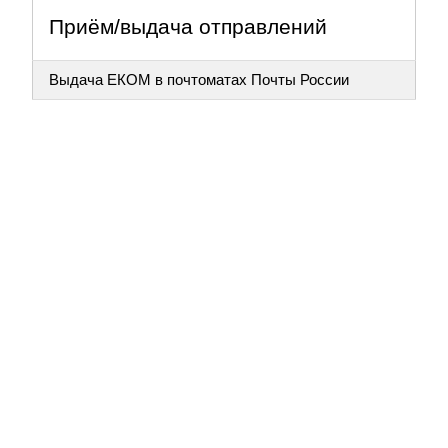
Приём/выдача отправлений
Выдача ЕКОМ в почтоматах Почты России