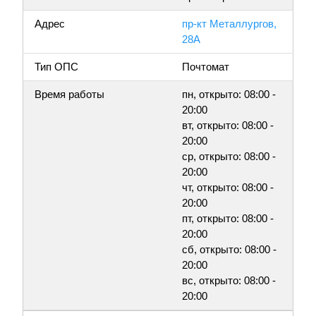
Адрес
пр-кт Металлургов,
28А
Тип ОПС
Почтомат
Время работы
пн, открыто: 08:00 -
20:00
вт, открыто: 08:00 -
20:00
ср, открыто: 08:00 -
20:00
чт, открыто: 08:00 -
20:00
пт, открыто: 08:00 -
20:00
сб, открыто: 08:00 -
20:00
вс, открыто: 08:00 -
20:00