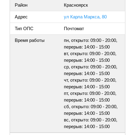
Район
Красноярск
Адрес
ул Карла Маркса, 80
Тип ОПС
Почтомат
Время работы
пн, открыто: 09:00 - 20:00,
перерыв: 14:00 - 15:00
вт, открыто: 09:00 - 20:00,
перерыв: 14:00 - 15:00
ср, открыто: 09:00 - 20:00,
перерыв: 14:00 - 15:00
чт, открыто: 09:00 - 20:00,
перерыв: 14:00 - 15:00
пт, открыто: 09:00 - 20:00,
перерыв: 14:00 - 15:00
сб, открыто: 09:00 - 20:00,
перерыв: 14:00 - 15:00
вс, открыто: 09:00 - 20:00,
перерыв: 14:00 - 15:00