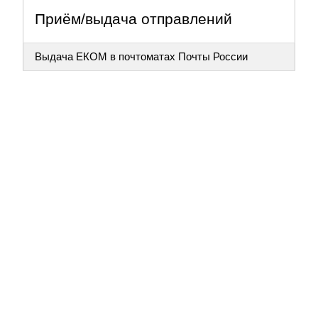
Приём/выдача отправлений
Выдача ЕКОМ в почтоматах Почты России