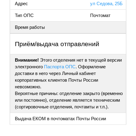
Адрес
ул Седова, 25Б
Тип ОПС
Почтомат
Время работы
Приём/выдача отправлений
Внимание!
Этого отделения нет в текущей версии
электронного
Паспорта ОПС
. Оформление
доставки в него через Личный кабинет
корпоративных клиентов Почты России
невозможно.
Вероятные причины: отделение закрыто (временно
или постоянно), отделение является техническим
(сортировочные отделения, почтамты и т.п.).
Выдача ЕКОМ в почтоматах Почты России