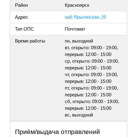
Район
Красноярск
Адрес
наб Ярыгинская, 25
Тип ОПС
Почтомат
Время работы
пн, выходной
вт, открыто: 09:00 - 19:00,
перерыв: 12:00 - 15:00
ср, открыто: 09:00 - 19:00,
перерыв: 12:00 - 15:00
чт, открыто: 09:00 - 19:00,
перерыв: 12:00 - 15:00
пт, открыто: 09:00 - 19:00,
перерыв: 12:00 - 15:00
сб, открыто: 09:00 - 19:00,
перерыв: 12:00 - 15:00
вс, выходной
Приём/выдача отправлений