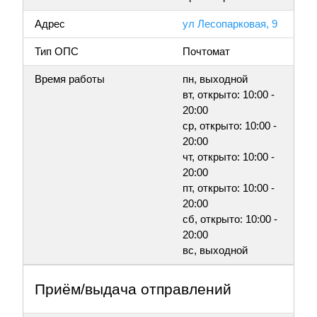
Адрес
ул Лесопарковая, 9
Тип ОПС
Почтомат
Время работы
пн, выходной
вт, открыто: 10:00 -
20:00
ср, открыто: 10:00 -
20:00
чт, открыто: 10:00 -
20:00
пт, открыто: 10:00 -
20:00
сб, открыто: 10:00 -
20:00
вс, выходной
Приём/выдача отправлений