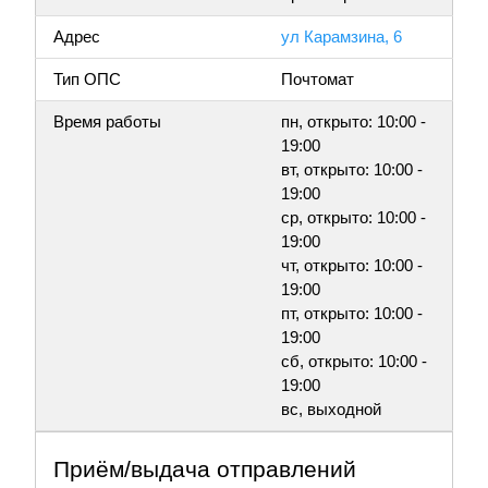
Адрес
ул Карамзина, 6
Тип ОПС
Почтомат
Время работы
пн, открыто: 10:00 -
19:00
вт, открыто: 10:00 -
19:00
ср, открыто: 10:00 -
19:00
чт, открыто: 10:00 -
19:00
пт, открыто: 10:00 -
19:00
сб, открыто: 10:00 -
19:00
вс, выходной
Приём/выдача отправлений