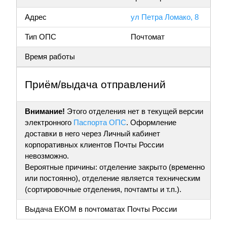
Адрес
ул Петра Ломако, 8
Тип ОПС
Почтомат
Время работы
Приём/выдача отправлений
Внимание!
Этого отделения нет в текущей версии
электронного
Паспорта ОПС
. Оформление
доставки в него через Личный кабинет
корпоративных клиентов Почты России
невозможно.
Вероятные причины: отделение закрыто (временно
или постоянно), отделение является техническим
(сортировочные отделения, почтамты и т.п.).
Выдача ЕКОМ в почтоматах Почты России