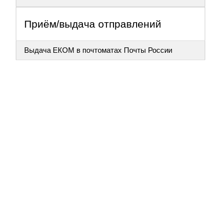
Приём/выдача отправлений
Выдача ЕКОМ в почтоматах Почты России