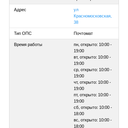
Адрес
ул
Красномосковская,
38
Тип ОПС
Почтомат
Время работы
пн, открыто: 10:00 -
19:00
вт, открыто: 10:00 -
19:00
ср, открыто: 10:00 -
19:00
чт, открыто: 10:00 -
19:00
пт, открыто: 10:00 -
19:00
сб, открыто: 10:00 -
18:00
вс, открыто: 10:00 -
18:00