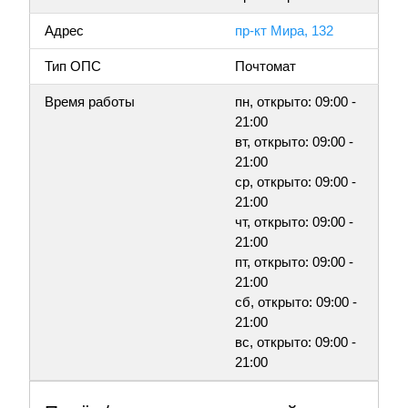
Адрес
пр-кт Мира, 132
Тип ОПС
Почтомат
Время работы
пн, открыто: 09:00 -
21:00
вт, открыто: 09:00 -
21:00
ср, открыто: 09:00 -
21:00
чт, открыто: 09:00 -
21:00
пт, открыто: 09:00 -
21:00
сб, открыто: 09:00 -
21:00
вс, открыто: 09:00 -
21:00