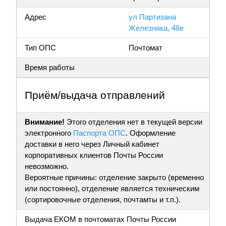
Адрес
ул Партизана
Железняка, 48е
Тип ОПС
Почтомат
Время работы
Приём/выдача отправлений
Внимание!
Этого отделения нет в текущей версии
электронного
Паспорта ОПС
. Оформление
доставки в него через Личный кабинет
корпоративных клиентов Почты России
невозможно.
Вероятные причины: отделение закрыто (временно
или постоянно), отделение является техническим
(сортировочные отделения, почтамты и т.п.).
Выдача ЕКОМ в почтоматах Почты России