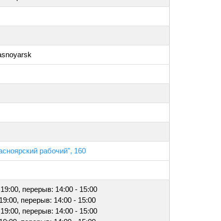
asnoyarsk
расноярский рабочий", 160
 19:00, перерыв: 14:00 - 15:00
 19:00, перерыв: 14:00 - 15:00
 19:00, перерыв: 14:00 - 15:00