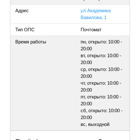
Адрес
ул Академика
Вавилова, 1
Тип ОПС
Почтомат
Время работы
пн, открыто: 10:00 -
20:00
вт, открыто: 10:00 -
20:00
ср, открыто: 10:00 -
20:00
чт, открыто: 10:00 -
20:00
пт, открыто: 10:00 -
20:00
сб, открыто: 10:00 -
20:00
вс, выходной