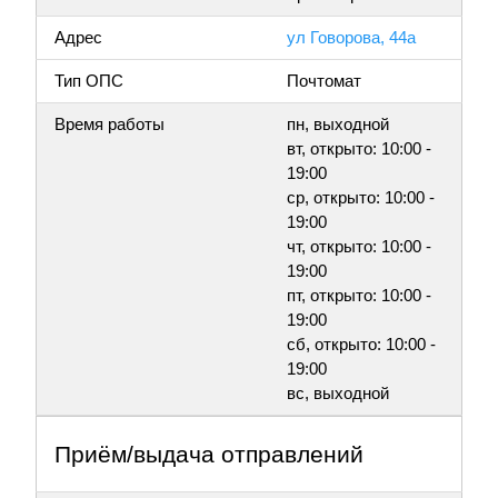
Адрес
ул Говорова, 44а
Тип ОПС
Почтомат
Время работы
пн, выходной
вт, открыто: 10:00 -
19:00
ср, открыто: 10:00 -
19:00
чт, открыто: 10:00 -
19:00
пт, открыто: 10:00 -
19:00
сб, открыто: 10:00 -
19:00
вс, выходной
Приём/выдача отправлений