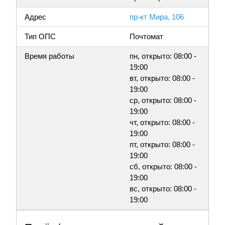
Адрес
пр-кт Мира, 106
Тип ОПС
Почтомат
Время работы
пн, открыто: 08:00 -
19:00
вт, открыто: 08:00 -
19:00
ср, открыто: 08:00 -
19:00
чт, открыто: 08:00 -
19:00
пт, открыто: 08:00 -
19:00
сб, открыто: 08:00 -
19:00
вс, открыто: 08:00 -
19:00