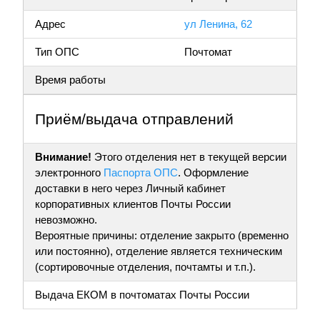
Адрес
ул Ленина, 62
Тип ОПС
Почтомат
Время работы
Приём/выдача отправлений
Внимание!
Этого отделения нет в текущей версии
электронного
Паспорта ОПС
. Оформление
доставки в него через Личный кабинет
корпоративных клиентов Почты России
невозможно.
Вероятные причины: отделение закрыто (временно
или постоянно), отделение является техническим
(сортировочные отделения, почтамты и т.п.).
Выдача ЕКОМ в почтоматах Почты России