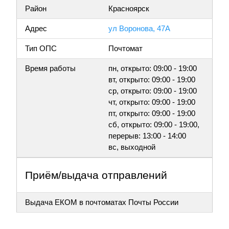
Район
Красноярск
Адрес
ул Воронова, 47А
Тип ОПС
Почтомат
Время работы
пн, открыто: 09:00 - 19:00
вт, открыто: 09:00 - 19:00
ср, открыто: 09:00 - 19:00
чт, открыто: 09:00 - 19:00
пт, открыто: 09:00 - 19:00
сб, открыто: 09:00 - 19:00,
перерыв: 13:00 - 14:00
вс, выходной
Приём/выдача отправлений
Выдача ЕКОМ в почтоматах Почты России