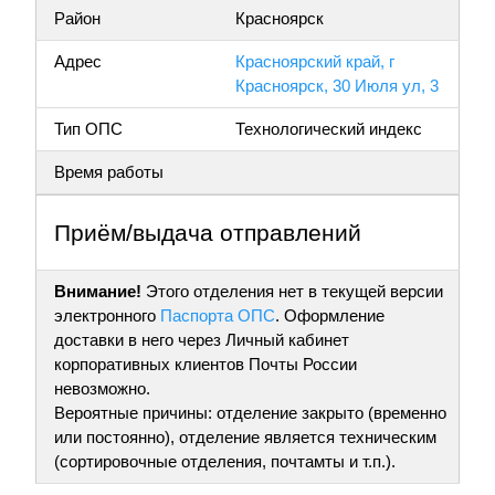
Район
Красноярск
Адрес
Красноярский край, г
Красноярск, 30 Июля ул, 3
Тип ОПС
Технологический индекс
Время работы
Приём/выдача отправлений
Внимание!
Этого отделения нет в текущей версии
электронного
Паспорта ОПС
. Оформление
доставки в него через Личный кабинет
корпоративных клиентов Почты России
невозможно.
Вероятные причины: отделение закрыто (временно
или постоянно), отделение является техническим
(сортировочные отделения, почтамты и т.п.).