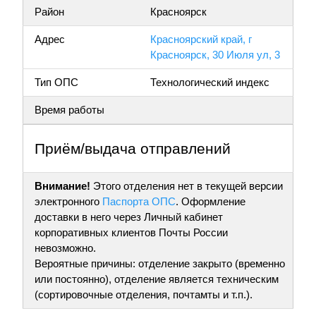
Район
Красноярск
Адрес
Красноярский край, г
Красноярск, 30 Июля ул, 3
Тип ОПС
Технологический индекс
Время работы
Приём/выдача отправлений
Внимание!
Этого отделения нет в текущей версии
электронного
Паспорта ОПС
. Оформление
доставки в него через Личный кабинет
корпоративных клиентов Почты России
невозможно.
Вероятные причины: отделение закрыто (временно
или постоянно), отделение является техническим
(сортировочные отделения, почтамты и т.п.).