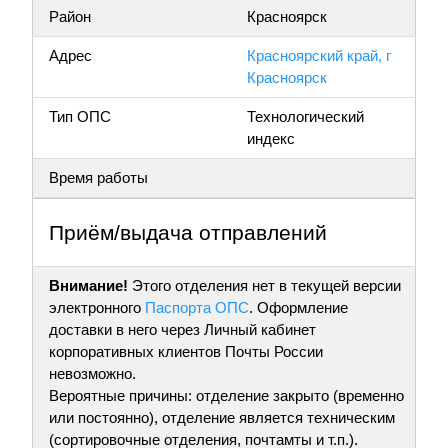
Район
Красноярск
Адрес
Красноярский край, г
Красноярск
Тип ОПС
Технологический
индекс
Время работы
Приём/выдача отправлений
Внимание!
Этого отделения нет в текущей версии
электронного
Паспорта ОПС
. Оформление
доставки в него через Личный кабинет
корпоративных клиентов Почты России
невозможно.
Вероятные причины: отделение закрыто (временно
или постоянно), отделение является техническим
(сортировочные отделения, почтамты и т.п.).