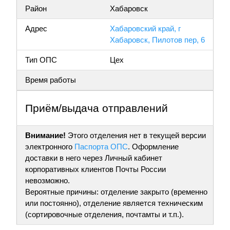
Район
Хабаровск
Адрес
Хабаровский край, г
Хабаровск, Пилотов пер, 6
Тип ОПС
Цех
Время работы
Приём/выдача отправлений
Внимание!
Этого отделения нет в текущей версии
электронного
Паспорта ОПС
. Оформление
доставки в него через Личный кабинет
корпоративных клиентов Почты России
невозможно.
Вероятные причины: отделение закрыто (временно
или постоянно), отделение является техническим
(сортировочные отделения, почтамты и т.п.).