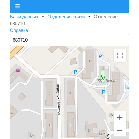
☰
Базы данных
•
Отделения связи
•
Отделение
680710
Справка