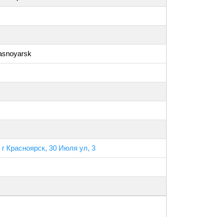
rasnoyarsk
 г Красноярск, 30 Июля ул, 3