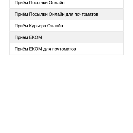
Приём Посылки Онлайн
Приём Посылки Онлайн для почтоматов
Приём Курьера Онлайн
Приём ЕКОМ
Приём ЕКОМ для почтоматов