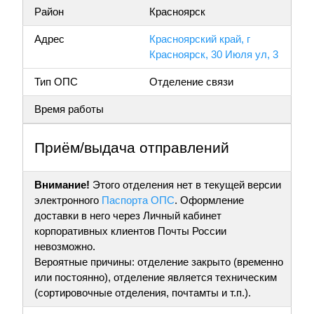
Район
Красноярск
Адрес
Красноярский край, г
Красноярск, 30 Июля ул, 3
Тип ОПС
Отделение связи
Время работы
Приём/выдача отправлений
Внимание!
Этого отделения нет в текущей версии
электронного
Паспорта ОПС
. Оформление
доставки в него через Личный кабинет
корпоративных клиентов Почты России
невозможно.
Вероятные причины: отделение закрыто (временно
или постоянно), отделение является техническим
(сортировочные отделения, почтамты и т.п.).