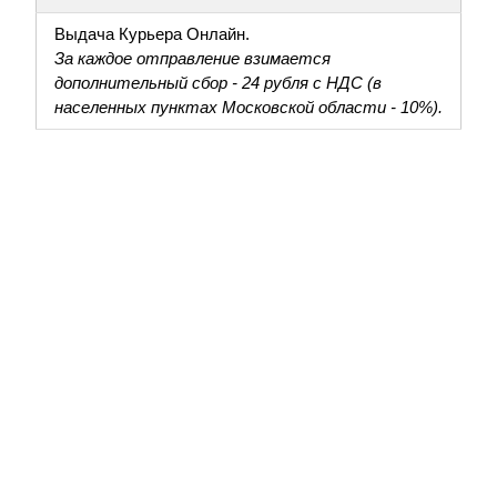
Выдача Курьера Онлайн.
За каждое отправление взимается
дополнительный сбор - 24 рубля с НДС (в
населенных пунктах Московской области - 10%).