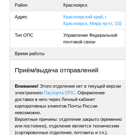
Район
Красноярск
Адрес
Красноярский край, г
Красноярск, Мира пр-кт, 102
Тип ОПС
Управление Федеральной
почтовой связи
Время работы
Приём/выдача отправлений
Внимание!
Этого отделения нет в текущей версии
электронного
Паспорта ОПС
. Оформление
доставки в него через Личный кабинет
корпоративных клиентов Почты России
невозможно.
Вероятные причины: отделение закрыто (временно
или постоянно), отделение является техническим
(сортировочные отделения, почтамты и т.п.).