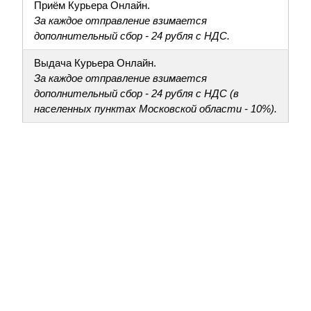
Приём Курьера Онлайн.
За каждое отправление взимается
дополнительный сбор - 24 рубля с НДС.
Выдача Курьера Онлайн.
За каждое отправление взимается
дополнительный сбор - 24 рубля с НДС (в
населенных пунктах Московской области - 10%).