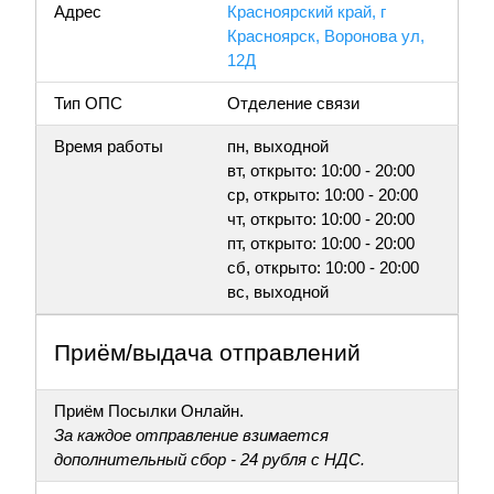
Адрес
Красноярский край, г
Красноярск, Воронова ул,
12Д
Тип ОПС
Отделение связи
Время работы
пн, выходной
вт, открыто: 10:00 - 20:00
ср, открыто: 10:00 - 20:00
чт, открыто: 10:00 - 20:00
пт, открыто: 10:00 - 20:00
сб, открыто: 10:00 - 20:00
вс, выходной
Приём/выдача отправлений
Приём Посылки Онлайн.
За каждое отправление взимается
дополнительный сбор - 24 рубля с НДС.