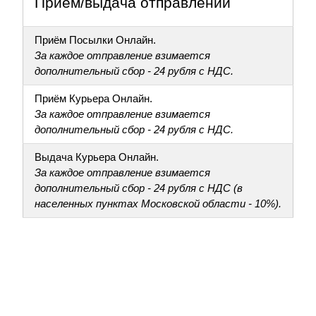
Приём/выдача отправлений
Приём Посылки Онлайн.
За каждое отправление взимается
дополнительный сбор - 24 рубля с НДС.
Приём Курьера Онлайн.
За каждое отправление взимается
дополнительный сбор - 24 рубля с НДС.
Выдача Курьера Онлайн.
За каждое отправление взимается
дополнительный сбор - 24 рубля с НДС (в
населенных пунктах Московской области - 10%).