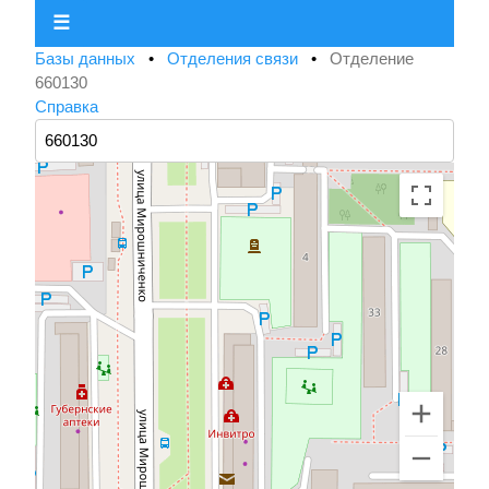
☰
Базы данных
•
Отделения связи
•
Отделение
660130
Справка