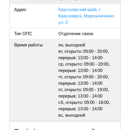
Адрес
Красноярский край, г
Красноярск, Мирошниченко
ул, 2
Тип ОПС
Отделение связи
Время работы
пн, выходной
вт, открыто: 09:00 - 20:00,
перерыв: 13:00 - 14:00
ср, открыто: 09:00 - 20:00,
перерыв: 13:00 - 14:00
чт, открыто: 09:00 - 20:00,
перерыв: 13:00 - 14:00
пт, открыто: 09:00 - 19:00,
перерыв: 13:00 - 14:00
сб, открыто: 09:00 - 18:00,
перерыв: 13:00 - 14:00
вс, выходной