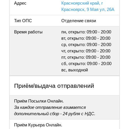
Адрес
Красноярский край, г
Красноярск, 9 Мая ул, 26А
Тип ОПС
Отделение связи
Время работы
пн, открыто: 09:00 - 20:00
вт, открыто: 09:00 - 20:00
ср, открыто: 09:00 - 20:00
чт, открыто: 09:00 - 20:00
пт, открыто: 09:00 - 20:00
сб, открыто: 09:00 - 20:00
вс, выходной
Приём/выдача отправлений
Приём Посылки Онлайн.
За каждое отправление взимается
дополнительный сбор - 24 рубля с НДС.
Приём Курьера Онлайн.