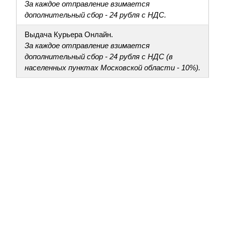
За каждое отправление взимается
дополнительный сбор - 24 рубля с НДС.
Выдача Курьера Онлайн.
За каждое отправление взимается
дополнительный сбор - 24 рубля с НДС (в
населенных пунктах Московской области - 10%).