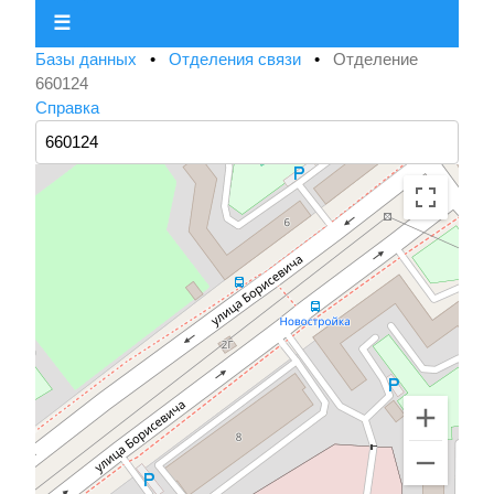
☰
Базы данных
•
Отделения связи
•
Отделение
660124
Справка