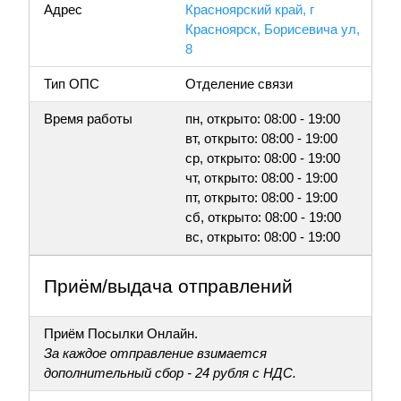
Адрес
Красноярский край, г
Красноярск, Борисевича ул,
8
Тип ОПС
Отделение связи
Время работы
пн, открыто: 08:00 - 19:00
вт, открыто: 08:00 - 19:00
ср, открыто: 08:00 - 19:00
чт, открыто: 08:00 - 19:00
пт, открыто: 08:00 - 19:00
сб, открыто: 08:00 - 19:00
вс, открыто: 08:00 - 19:00
Приём/выдача отправлений
Приём Посылки Онлайн.
За каждое отправление взимается
дополнительный сбор - 24 рубля с НДС.