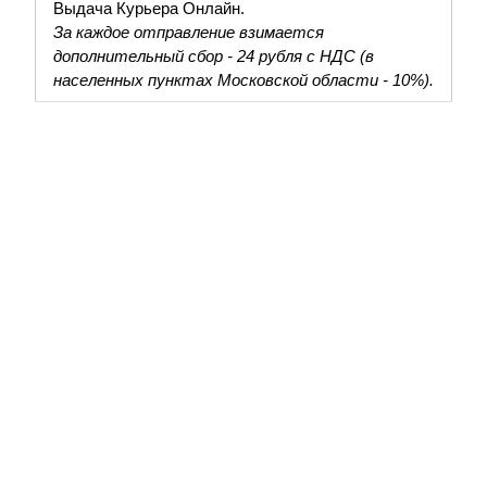
Выдача Курьера Онлайн.
За каждое отправление взимается
дополнительный сбор - 24 рубля с НДС (в
населенных пунктах Московской области - 10%).