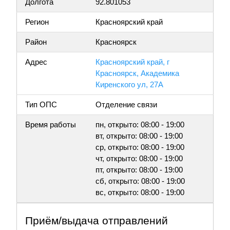
Долгота
92.801053
Регион
Красноярский край
Район
Красноярск
Адрес
Красноярский край, г
Красноярск, Академика
Киренского ул, 27А
Тип ОПС
Отделение связи
Время работы
пн, открыто: 08:00 - 19:00
вт, открыто: 08:00 - 19:00
ср, открыто: 08:00 - 19:00
чт, открыто: 08:00 - 19:00
пт, открыто: 08:00 - 19:00
сб, открыто: 08:00 - 19:00
вс, открыто: 08:00 - 19:00
Приём/выдача отправлений