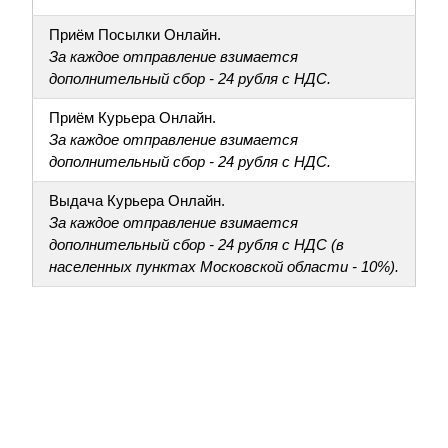
Приём Посылки Онлайн.
За каждое отправление взимается
дополнительный сбор - 24 рубля с НДС.
Приём Курьера Онлайн.
За каждое отправление взимается
дополнительный сбор - 24 рубля с НДС.
Выдача Курьера Онлайн.
За каждое отправление взимается
дополнительный сбор - 24 рубля с НДС (в
населенных пунктах Московской области - 10%).