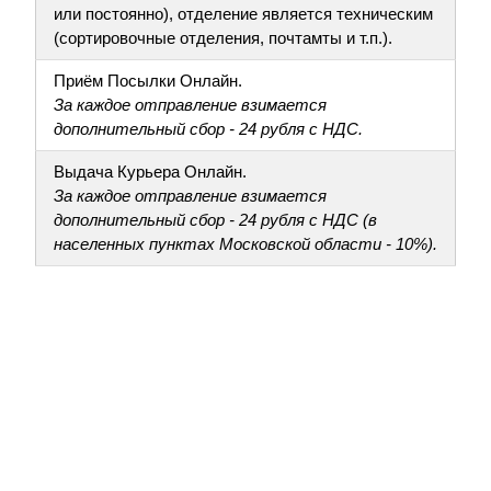
или постоянно), отделение является техническим
(сортировочные отделения, почтамты и т.п.).
Приём Посылки Онлайн.
За каждое отправление взимается
дополнительный сбор - 24 рубля с НДС.
Выдача Курьера Онлайн.
За каждое отправление взимается
дополнительный сбор - 24 рубля с НДС (в
населенных пунктах Московской области - 10%).