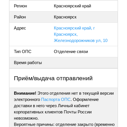
Регион
Красноярский край
Район
Красноярск
Адрес
Красноярский край, г
Красноярск,
Железнодорожников ул, 10
Тип ОПС
Отделение связи
Время работы
Приём/выдача отправлений
Внимание!
Этого отделения нет в текущей версии
электронного
Паспорта ОПС
. Оформление
доставки в него через Личный кабинет
корпоративных клиентов Почты России
невозможно.
Вероятные причины: отделение закрыто (временно