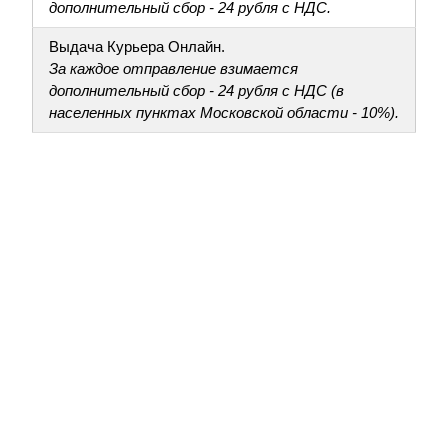
дополнительный сбор - 24 рубля с НДС.
Выдача Курьера Онлайн.
За каждое отправление взимается
дополнительный сбор - 24 рубля с НДС (в
населенных пунктах Московской области - 10%).