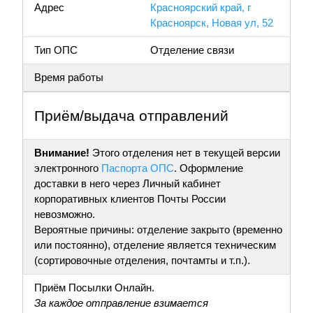
Адрес
Красноярский край, г
Красноярск, Новая ул, 52
Тип ОПС
Отделение связи
Время работы
Приём/выдача отправлений
Внимание!
Этого отделения нет в текущей версии
электронного
Паспорта ОПС
. Оформление
доставки в него через Личный кабинет
корпоративных клиентов Почты России
невозможно.
Вероятные причины: отделение закрыто (временно
или постоянно), отделение является техническим
(сортировочные отделения, почтамты и т.п.).
Приём Посылки Онлайн.
За каждое отправление взимается