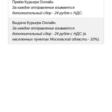
Приём Курьера Онлайн.
За каждое отправление взимается
дополнительный сбор - 24 рубля с НДС.
Выдача Курьера Онлайн.
За каждое отправление взимается
дополнительный сбор - 24 рубля с НДС (в
населенных пунктах Московской области - 10%).