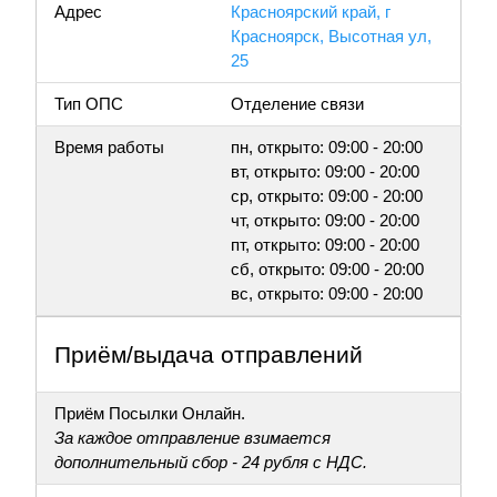
Адрес
Красноярский край, г
Красноярск, Высотная ул,
25
Тип ОПС
Отделение связи
Время работы
пн, открыто: 09:00 - 20:00
вт, открыто: 09:00 - 20:00
ср, открыто: 09:00 - 20:00
чт, открыто: 09:00 - 20:00
пт, открыто: 09:00 - 20:00
сб, открыто: 09:00 - 20:00
вс, открыто: 09:00 - 20:00
Приём/выдача отправлений
Приём Посылки Онлайн.
За каждое отправление взимается
дополнительный сбор - 24 рубля с НДС.