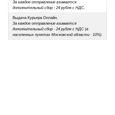
За каждое отправление взимается
дополнительный сбор - 24 рубля с НДС.
Выдача Курьера Онлайн.
За каждое отправление взимается
дополнительный сбор - 24 рубля с НДС (в
населенных пунктах Московской области - 10%).