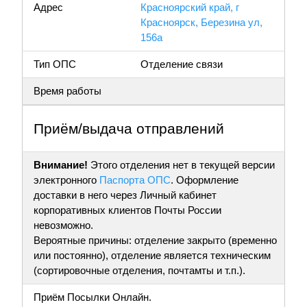
Адрес
Красноярский край, г
Красноярск, Березина ул,
156а
Тип ОПС
Отделение связи
Время работы
Приём/выдача отправлений
Внимание!
Этого отделения нет в текущей версии
электронного
Паспорта ОПС
. Оформление
доставки в него через Личный кабинет
корпоративных клиентов Почты России
невозможно.
Вероятные причины: отделение закрыто (временно
или постоянно), отделение является техническим
(сортировочные отделения, почтамты и т.п.).
Приём Посылки Онлайн.