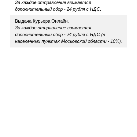
За каждое отправление взимается
дополнительный сбор - 24 рубля с НДС.
Выдача Курьера Онлайн.
За каждое отправление взимается
дополнительный сбор - 24 рубля с НДС (в
населенных пунктах Московской области - 10%).