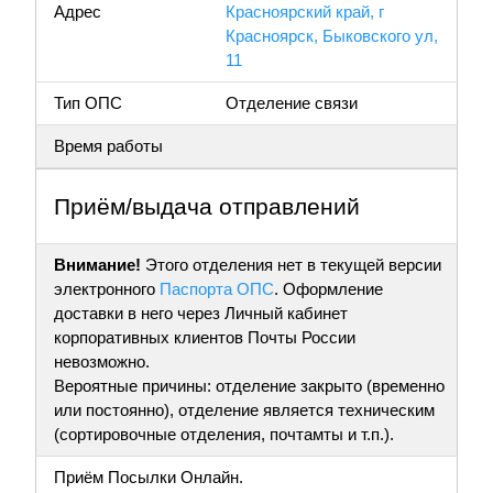
Адрес
Красноярский край, г
Красноярск, Быковского ул,
11
Тип ОПС
Отделение связи
Время работы
Приём/выдача отправлений
Внимание!
Этого отделения нет в текущей версии
электронного
Паспорта ОПС
. Оформление
доставки в него через Личный кабинет
корпоративных клиентов Почты России
невозможно.
Вероятные причины: отделение закрыто (временно
или постоянно), отделение является техническим
(сортировочные отделения, почтамты и т.п.).
Приём Посылки Онлайн.