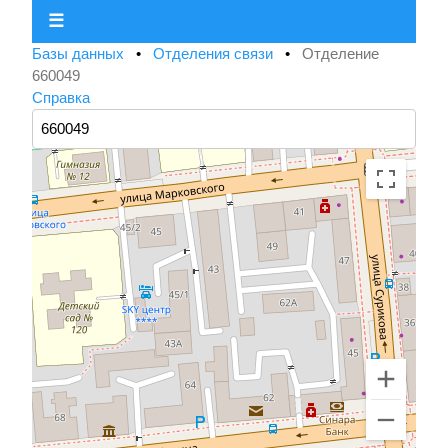
☰
Базы данных
•
Отделения связи
•
Отделение
660049
Справка