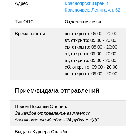
Адрес
Красноярский край, г
Красноярск, Ленина ул, 62
Тип ОПС
Отделение связи
Время работы
пн, открыто: 09:00 - 20:00
вт, открыто: 09:00 - 20:00
ср, открыто: 09:00 - 20:00
чт, открыто: 09:00 - 20:00
пт, открыто: 09:00 - 20:00
сб, открыто: 09:00 - 20:00
вс, открыто: 09:00 - 20:00
Приём/выдача отправлений
Приём Посылки Онлайн.
За каждое отправление взимается
дополнительный сбор - 24 рубля с НДС.
Выдача Курьера Онлайн.