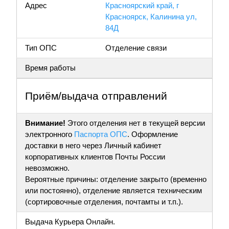
Адрес
Красноярский край, г
Красноярск, Калинина ул,
84Д
Тип ОПС
Отделение связи
Время работы
Приём/выдача отправлений
Внимание!
Этого отделения нет в текущей версии
электронного
Паспорта ОПС
. Оформление
доставки в него через Личный кабинет
корпоративных клиентов Почты России
невозможно.
Вероятные причины: отделение закрыто (временно
или постоянно), отделение является техническим
(сортировочные отделения, почтамты и т.п.).
Выдача Курьера Онлайн.