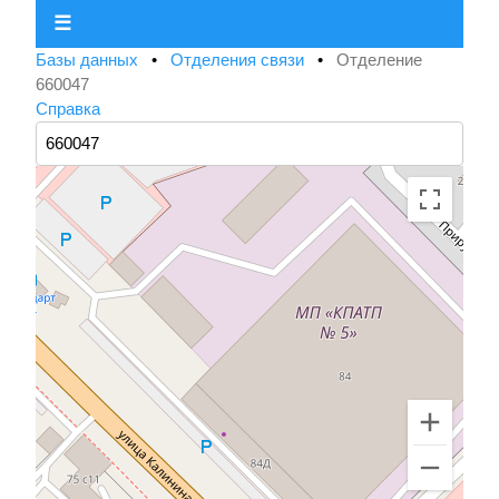
☰
Базы данных
•
Отделения связи
•
Отделение
660047
Справка