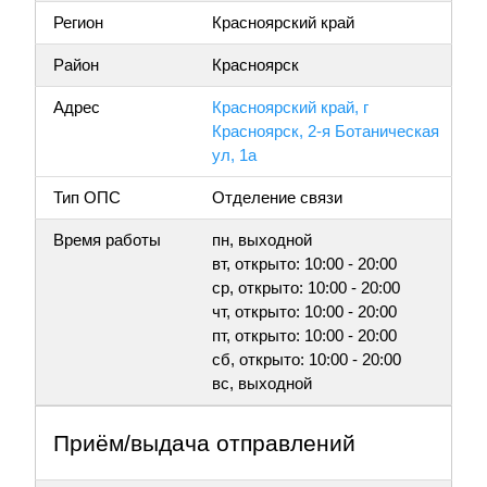
Регион
Красноярский край
Район
Красноярск
Адрес
Красноярский край, г
Красноярск, 2-я Ботаническая
ул, 1а
Тип ОПС
Отделение связи
Время работы
пн, выходной
вт, открыто: 10:00 - 20:00
ср, открыто: 10:00 - 20:00
чт, открыто: 10:00 - 20:00
пт, открыто: 10:00 - 20:00
сб, открыто: 10:00 - 20:00
вс, выходной
Приём/выдача отправлений