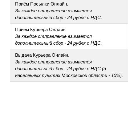
Приём Посылки Онлайн.
За каждое отправление взимается
дополнительный сбор - 24 рубля с НДС.
Приём Курьера Онлайн.
За каждое отправление взимается
дополнительный сбор - 24 рубля с НДС.
Выдача Курьера Онлайн.
За каждое отправление взимается
дополнительный сбор - 24 рубля с НДС (в
населенных пунктах Московской области - 10%).