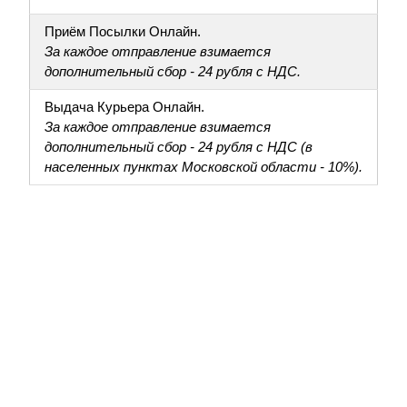
Приём Посылки Онлайн.
За каждое отправление взимается
дополнительный сбор - 24 рубля с НДС.
Выдача Курьера Онлайн.
За каждое отправление взимается
дополнительный сбор - 24 рубля с НДС (в
населенных пунктах Московской области - 10%).