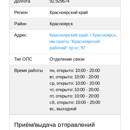
Долгота
92.929674
Регион
Красноярский край
Район
Красноярск
Адрес
Красноярский край, г Красноярск,
им.газеты "Красноярский
рабочий" пр-кт, 97
Тип ОПС
Отделение связи
Время работы
пн, открыто: 10:00 - 20:00
вт, открыто: 10:00 - 20:00
ср, открыто: 10:00 - 20:00
чт, открыто: 10:00 - 20:00
пт, открыто: 10:00 - 20:00
сб, открыто: 10:00 - 20:00
вс, выходной
Приём/выдача отправлений