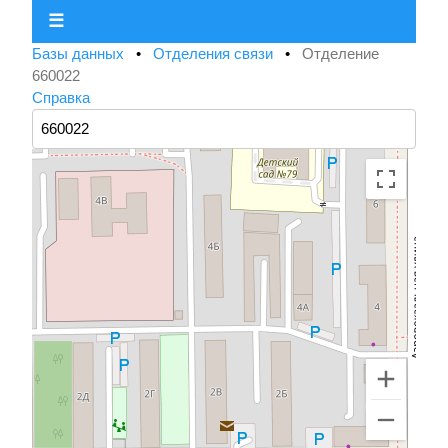
☰
Базы данных
•
Отделения связи
•
Отделение
660022
Справка