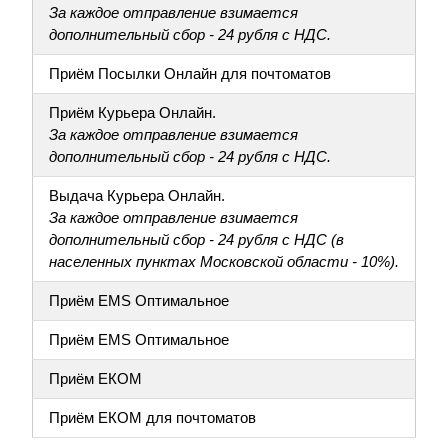
За каждое отправление взимается
дополнительный сбор - 24 рубля с НДС.
Приём Посылки Онлайн для почтоматов
Приём Курьера Онлайн.
За каждое отправление взимается
дополнительный сбор - 24 рубля с НДС.
Выдача Курьера Онлайн.
За каждое отправление взимается
дополнительный сбор - 24 рубля с НДС (в
населенных пунктах Московской области - 10%).
Приём EMS Оптимальное
Приём EMS Оптимальное
Приём ЕКОМ
Приём ЕКОМ для почтоматов