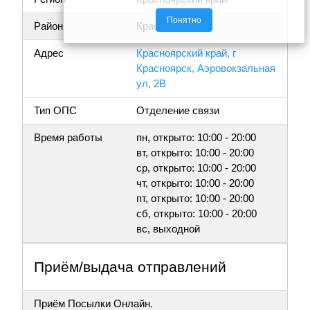
Понятно
Район
Красноярск
Адрес
Красноярский край, г
Красноярск, Аэровокзальная
ул, 2В
Тип ОПС
Отделение связи
Время работы
пн, открыто: 10:00 - 20:00
вт, открыто: 10:00 - 20:00
ср, открыто: 10:00 - 20:00
чт, открыто: 10:00 - 20:00
пт, открыто: 10:00 - 20:00
сб, открыто: 10:00 - 20:00
вс, выходной
Приём/выдача отправлений
Приём Посылки Онлайн.